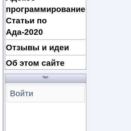
программирование
Статьи по
Ада-2020
Отзывы и идеи
Об этом сайте
Чат
Войти