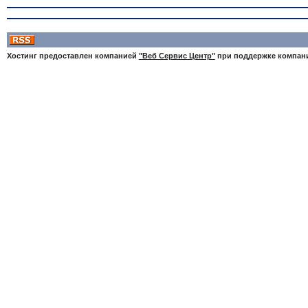
Хостинг предоставлен компанией
"Веб Сервис Центр"
при поддержке компа