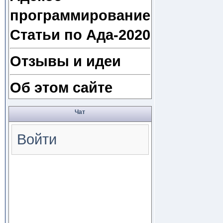
программирование
Статьи по Ада-2020
Отзывы и идеи
Об этом сайте
Чат
Войти