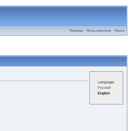
Помощь
Пользователи
Поиск
Language:
Русский
English