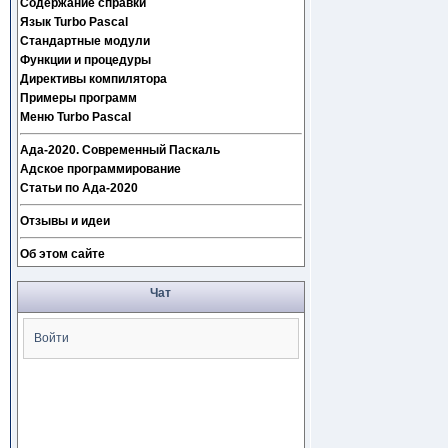
Содержание справки
Язык Turbo Pascal
Стандартные модули
Функции и процедуры
Директивы компилятора
Примеры программ
Меню Turbo Pascal
Ада-2020. Современный Паскаль
Адское программирование
Статьи по Ада-2020
Отзывы и идеи
Об этом сайте
Чат
Войти