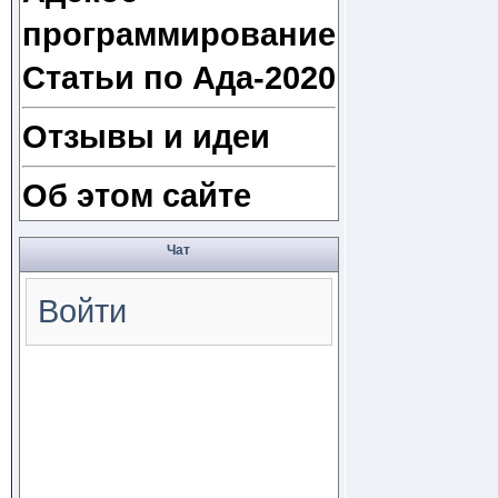
программирование
Статьи по Ада-2020
Отзывы и идеи
Об этом сайте
Чат
Войти