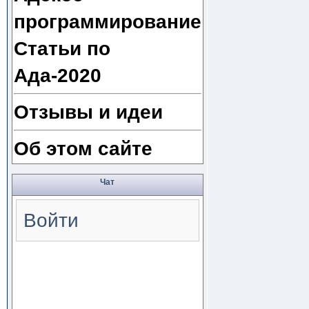
программирование
Статьи по
Ада-2020
Отзывы и идеи
Об этом сайте
Чат
Войти