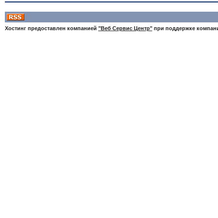
Хостинг предоставлен компанией
"Веб Сервис Центр"
при поддержке компа