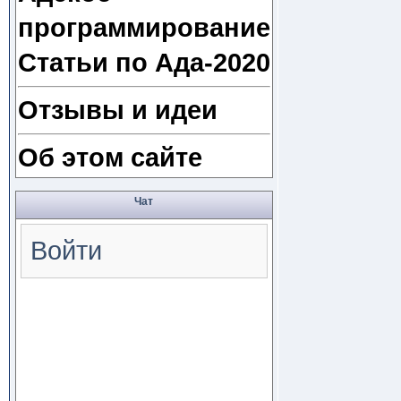
программирование
Статьи по Ада-2020
Отзывы и идеи
Об этом сайте
Чат
Войти