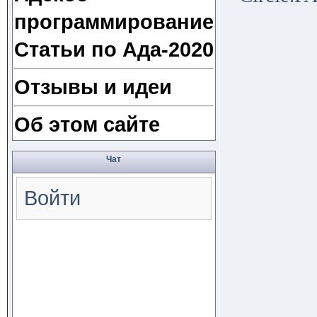
программирование
Статьи по Ада-2020
Отзывы и идеи
Об этом сайте
Чат
Войти