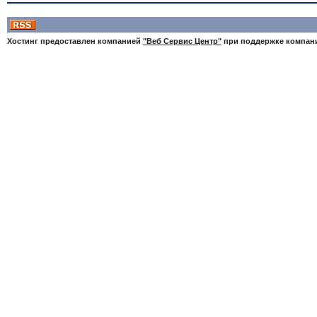
Хостинг предоставлен компанией
"Веб Сервис Центр"
при поддержке компа