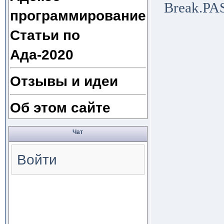
Break.PA
программирование
Статьи по
Ада-2020
Отзывы и идеи
Об этом сайте
Чат
Войти