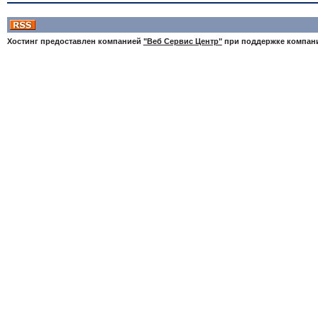
Хостинг предоставлен компанией
"Веб Сервис Центр"
при поддержке компа