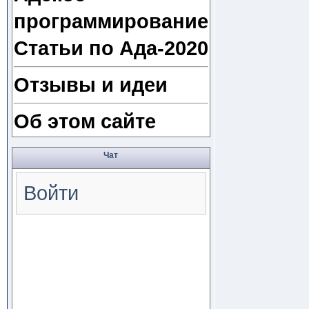
программирование
Статьи по Ада-2020
Отзывы и идеи
Об этом сайте
Чат
Войти