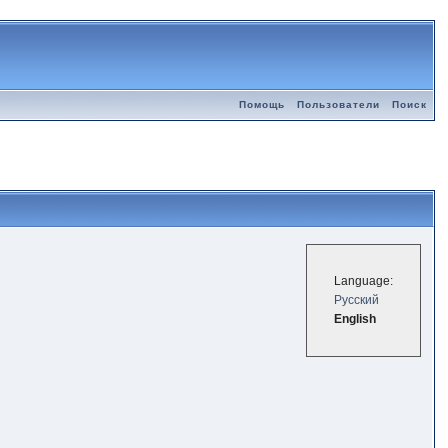
Помощь
Пользователи
Поиск
Language:
Русский
English