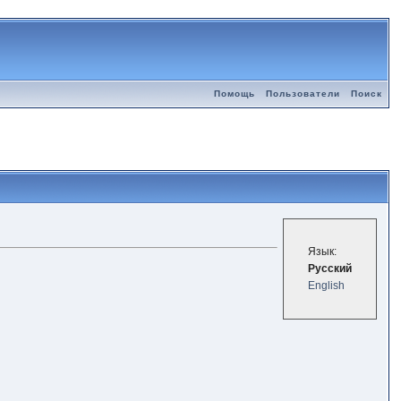
Помощь
Пользователи
Поиск
Язык:
Русский
English