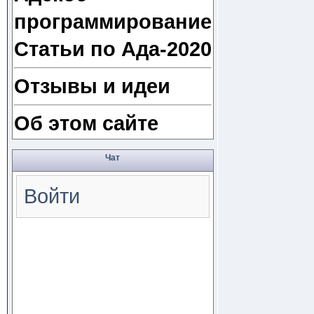
программирование
Статьи по Ада-2020
Отзывы и идеи
Об этом сайте
Чат
Войти