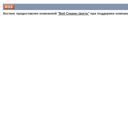
Хостинг предоставлен компанией
"Веб Сервис Центр"
при поддержке компа