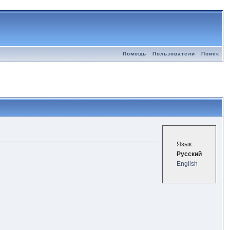
Помощь
Пользователи
Поиск
Язык:
Русский
English