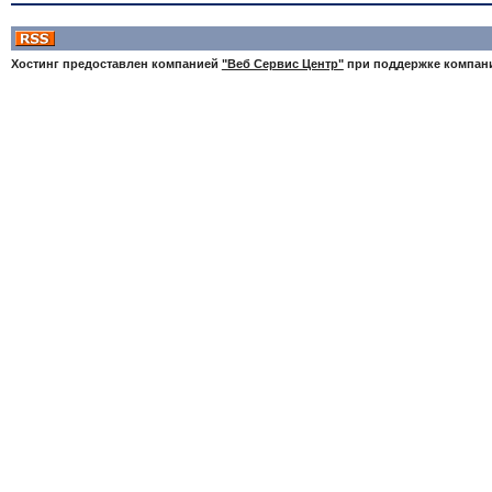
Хостинг предоставлен компанией
"Веб Сервис Центр"
при поддержке компа