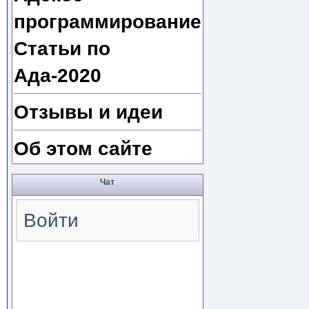
программирование
Статьи по
Ада-2020
Отзывы и идеи
Об этом сайте
Чат
Войти