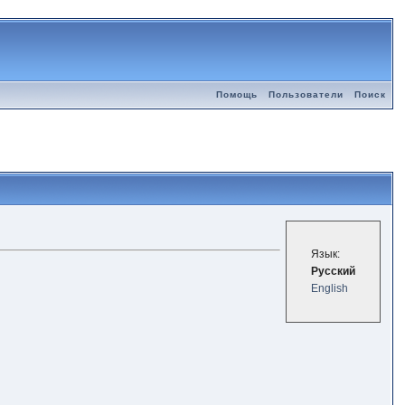
Помощь
Пользователи
Поиск
Язык:
Русский
English