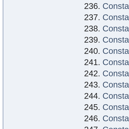
Consta
Consta
Consta
Consta
Consta
Consta
Consta
Consta
Consta
Consta
Consta