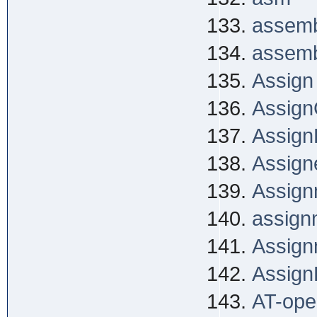
assemb
assemb
Assign
Assign
Assign
Assign
Assign
assign
Assign
Assign
AT-ope