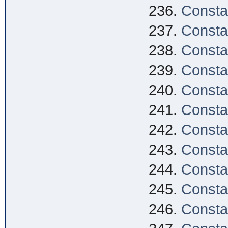
Consta
Consta
Consta
Consta
Consta
Consta
Consta
Consta
Consta
Consta
Consta