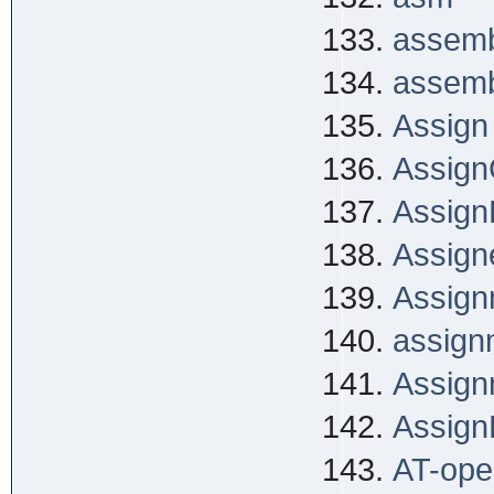
assemb
assemb
Assign
Assign
Assign
Assign
Assign
assign
Assign
Assign
AT-ope