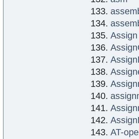
assemb
assemb
Assign
Assign
Assign
Assign
Assign
assign
Assign
Assign
AT-ope