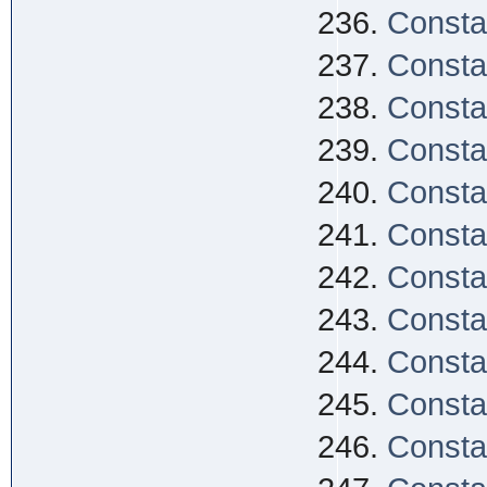
Consta
Consta
Consta
Consta
Consta
Consta
Consta
Consta
Consta
Consta
Consta