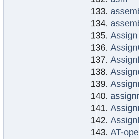
assemb
assemb
Assign
Assign
Assign
Assign
Assign
assign
Assign
Assign
AT-ope