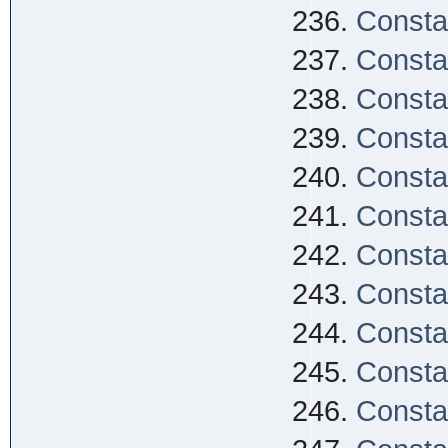
Consta
Consta
Consta
Consta
Consta
Consta
Consta
Consta
Consta
Consta
Consta