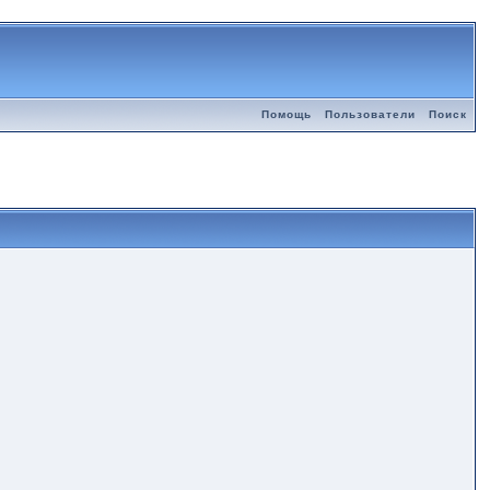
Помощь
Пользователи
Поиск