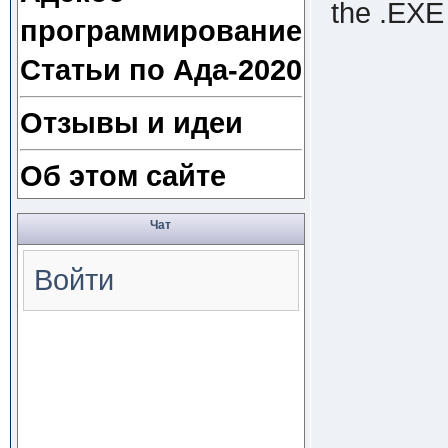
the .EXE 
программирование
Статьи по Ада-2020
Отзывы и идеи
Об этом сайте
Чат
Войти