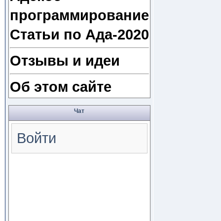
программирование
Статьи по Ада-2020
Отзывы и идеи
Об этом сайте
Чат
Войти